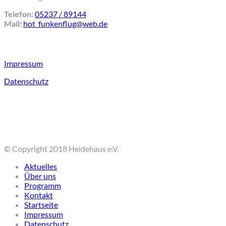
Telefon:
05237 / 89144
Mail:
hot_funkenflug@web.de
⠀
Impressum
Datenschutz
⠀
© Copyright 2018 Heidehaus e.V.
Aktuelles
Über uns
Programm
Kontakt
Startseite
Impressum
Datenschutz