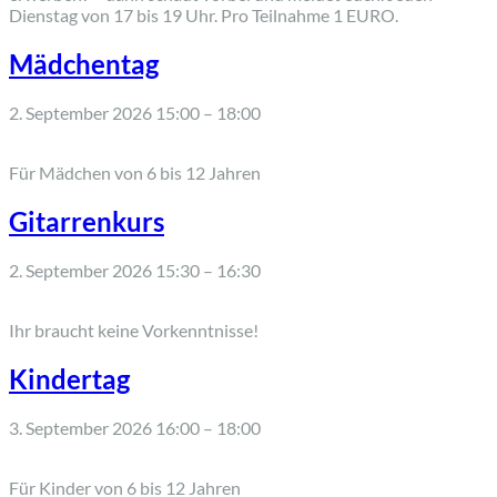
Dienstag von 17 bis 19 Uhr. Pro Teilnahme 1 EURO.
Mädchentag
2. September 2026 15:00
–
18:00
Für Mädchen von 6 bis 12 Jahren
Gitarrenkurs
2. September 2026 15:30
–
16:30
Ihr braucht keine Vorkenntnisse!
Kindertag
3. September 2026 16:00
–
18:00
Für Kinder von 6 bis 12 Jahren