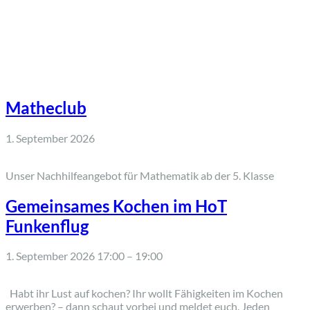
Matheclub
1. September 2026
Unser Nachhilfeangebot für Mathematik ab der 5. Klasse
Gemeinsames Kochen im HoT
Funkenflug
1. September 2026 17:00
–
19:00
Habt ihr Lust auf kochen? Ihr wollt Fähigkeiten im Kochen
erwerben? – dann schaut vorbei und meldet euch. Jeden