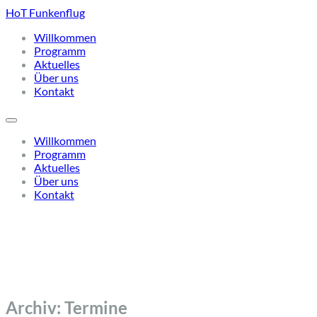
HoT Funkenflug
Willkommen
Programm
Aktuelles
Über uns
Kontakt
Willkommen
Programm
Aktuelles
Über uns
Kontakt
Archiv:
Termine