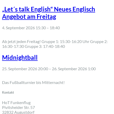
„Let´s talk English“ Neues Englisch
Angebot am Freitag
4. September 2026 15:30
–
18:40
Ab jetzt jeden Freitag! Gruppe 1: 15:30-16:20 Uhr Gruppe 2:
16:30-17:30 Gruppe 3: 17:40-18:40
Midnightball
25. September 2026 20:00
–
26. September 2026 1:00
Das Fußballturnier bis Mitternacht!
Kontakt
HoT Funkenflug
Pivitsheider Str. 57
32832 Augustdorf