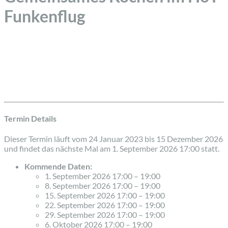
Funkenflug
Termin Details
Dieser Termin läuft vom 24 Januar 2023 bis 15 Dezember 2026
und findet das nächste Mal am 1. September 2026 17:00 statt.
Kommende Daten:
1. September 2026 17:00
–
19:00
8. September 2026 17:00
–
19:00
15. September 2026 17:00
–
19:00
22. September 2026 17:00
–
19:00
29. September 2026 17:00
–
19:00
6. Oktober 2026 17:00
–
19:00