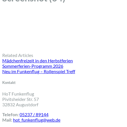
Related Articles
Mädchenfreizeit in den Herbstferien
Sommerferien-Programm 2026
Neu im Funkenflug – Rollenspiel Treff
Kontakt
HoT Funkenflug
Pivitsheider Str. 57
32832 Augustdorf
Telefon:
05237 / 89144
Mail:
hot_funkenflug@web.de