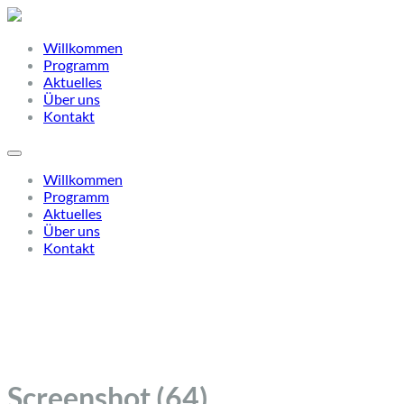
Willkommen
Programm
Aktuelles
Über uns
Kontakt
Willkommen
Programm
Aktuelles
Über uns
Kontakt
Screenshot (64)