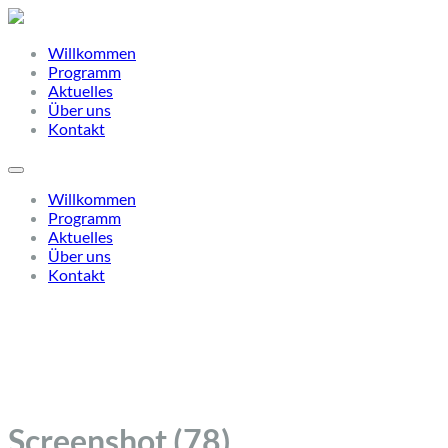
Willkommen
Programm
Aktuelles
Über uns
Kontakt
Willkommen
Programm
Aktuelles
Über uns
Kontakt
Screenshot (78)