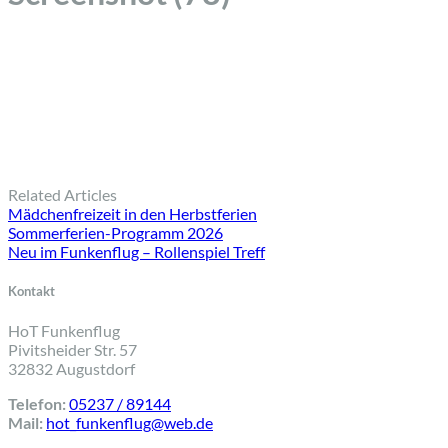
Related Articles
Mädchenfreizeit in den Herbstferien
Sommerferien-Programm 2026
Neu im Funkenflug – Rollenspiel Treff
Kontakt
HoT Funkenflug
Pivitsheider Str. 57
32832 Augustdorf
Telefon:
05237 / 89144
Mail:
hot_funkenflug@web.de