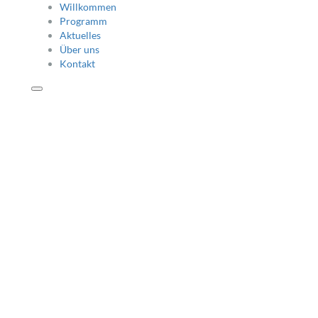
Willkommen
Programm
Aktuelles
Über uns
Kontakt