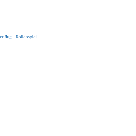
nflug – Rollenspiel