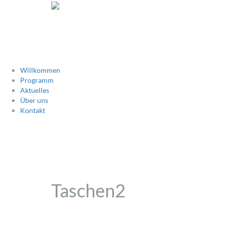
Willkommen
Programm
Aktuelles
Über uns
Kontakt
Taschen2